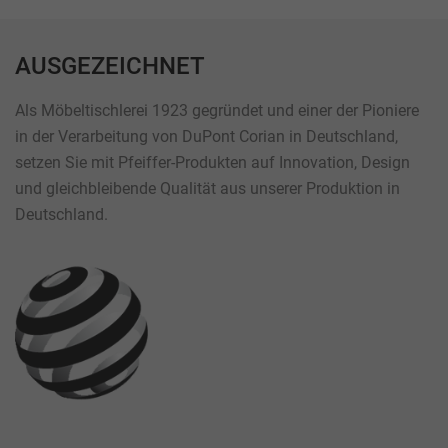
AUSGEZEICHNET
Als Möbeltischlerei 1923 gegründet und einer der Pioniere
in der Verarbeitung von DuPont Corian in Deutschland,
setzen Sie mit Pfeiffer-Produkten auf Innovation, Design
und gleichbleibende Qualität aus unserer Produktion in
Deutschland.