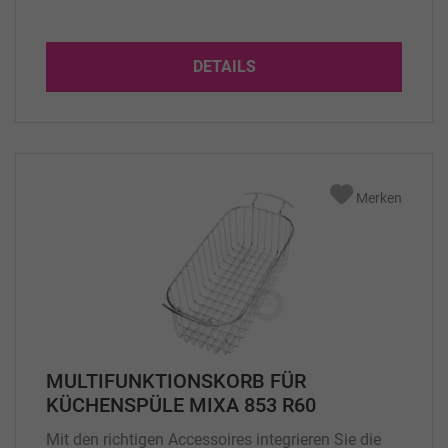
DETAILS
Merken
MULTIFUNKTIONSKORB FÜR
KÜCHENSPÜLE MIXA 853 R60
Mit den richtigen Accessoires integrieren Sie die