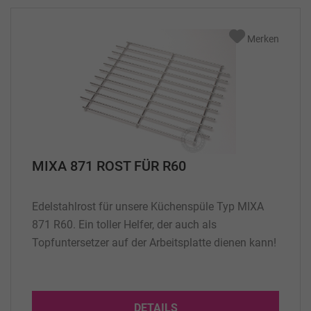
Merken
MIXA 871 ROST FÜR R60
Edelstahlrost für unsere Küchenspüle Typ MIXA
871 R60. Ein toller Helfer, der auch als
Topfuntersetzer auf der Arbeitsplatte dienen kann!
DETAILS