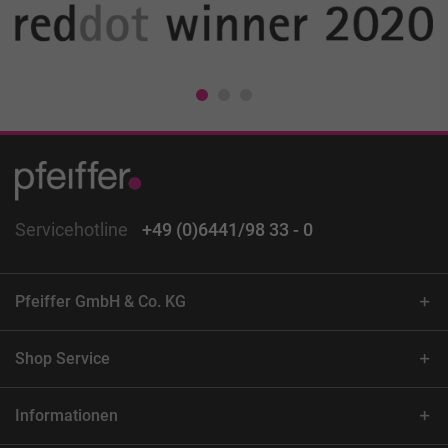
Servicehotline
+49 (0)6441/98 33 - 0
Pfeiffer GmbH & Co. KG
Shop Service
Informationen