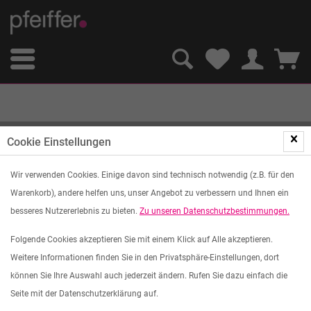
PRAKTISCHE HELFER
Cookie Einstellungen
Wir verwenden Cookies. Einige davon sind technisch notwendig (z.B. für den
Filtern
Warenkorb), andere helfen uns, unser Angebot zu verbessern und Ihnen ein
besseres Nutzererlebnis zu bieten.
Zu unseren Datenschutzbestimmungen.
Folgende Cookies akzeptieren Sie mit einem Klick auf Alle akzeptieren.
Weitere Informationen finden Sie in den Privatsphäre-Einstellungen, dort
können Sie Ihre Auswahl auch jederzeit ändern. Rufen Sie dazu einfach die
Seite mit der Datenschutzerklärung auf.
Merken