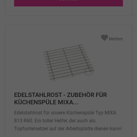
Merken
EDELSTAHLROST - ZUBEHÖR FÜR
KÜCHENSPÜLE MIXA...
Edelstahlrost für unsere Küchenspüle Typ MIXA
813 R60. Ein toller Helfer, der auch als
Topfuntersetzer auf der Arbeitsplatte dienen kann!