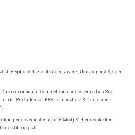
lich verpflichtet, Sie über den Zweck, Umfang und Art der
 Daten in unserem Unternehmen haben, erreichen Sie
unter der Postadresse: RPA Datenschutz &Compliance
".
ation per unverschlüsselter E-Mail) Sicherheitslücken
her nicht möglich.