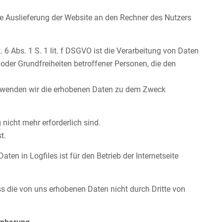
e Auslieferung der Website an den Rechner des Nutzers
 6 Abs. 1 S. 1 lit. f DSGVO ist die Verarbeitung von Daten
 oder Grundfreiheiten betroffener Personen, die den
verwenden wir die erhobenen Daten zu dem Zweck
nicht mehr erforderlich sind.
t.
ten in Logfiles ist für den Betrieb der Internetseite
 die von uns erhobenen Daten nicht durch Dritte von