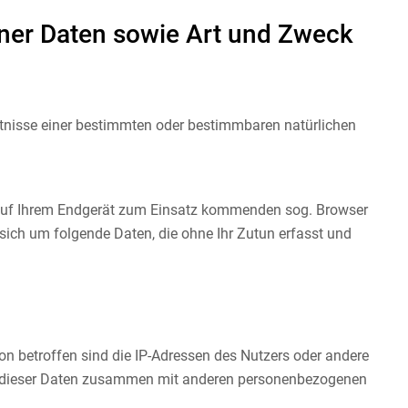
ner Daten sowie Art und Zweck
tnisse einer bestimmten oder bestimmbaren natürlichen
uf Ihrem Endgerät zum Einsatz kommenden sog. Browser
sich um folgende Daten, die ohne Ihr Zutun erfasst und
on betroffen sind die IP-Adressen des Nutzers oder andere
ng dieser Daten zusammen mit anderen personenbezogenen