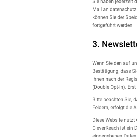
Sie haben jederzeit 
Mail an datenschutz
können Sie der Speic
fortgeführt werden.
3. Newslett
Wenn Sie den auf un
Bestätigung, dass S
Ihnen nach der Regis
(Double Opt-In). Ers
Bitte beachten Sie, 
Feldern, erfolgt die A
Diese Website nutzt 
CleverReach ist ein 
eingegebenen Daten (