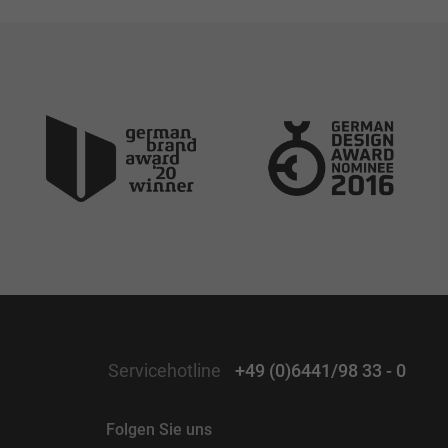
Servicehotline
+49 (0)6441/98 33 - 0
Folgen Sie uns