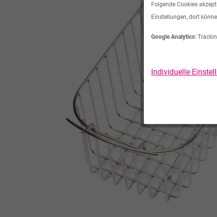
Folgende Cookies akzeptie
Einstellungen, dort könne
Google Analytics:
Trackin
Individuelle Einste