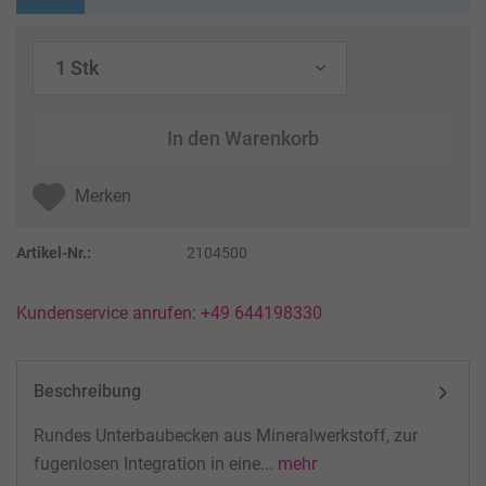
In den
Warenkorb
Merken
Artikel-Nr.:
2104500
Kundenservice anrufen: +49 644198330
Beschreibung
Rundes Unterbaubecken aus Mineralwerkstoff, zur
fugenlosen Integration in eine...
mehr