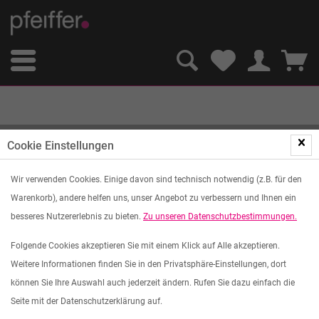
Cookie Einstellungen
Wir verwenden Cookies. Einige davon sind technisch notwendig (z.B. für den
Warenkorb), andere helfen uns, unser Angebot zu verbessern und Ihnen ein
besseres Nutzererlebnis zu bieten.
Zu unseren Datenschutzbestimmungen.
Folgende Cookies akzeptieren Sie mit einem Klick auf Alle akzeptieren.
Weitere Informationen finden Sie in den Privatsphäre-Einstellungen, dort
können Sie Ihre Auswahl auch jederzeit ändern. Rufen Sie dazu einfach die
Seite mit der Datenschutzerklärung auf.