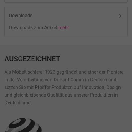
Downloads
Downloads zum Artikel
mehr
AUSGEZEICHNET
Als Möbeltischlerei 1923 gegründet und einer der Pioniere
in der Verarbeitung von DuPont Corian in Deutschland,
setzen Sie mit Pfeiffer-Produkten auf Innovation, Design
und gleichbleibende Qualität aus unserer Produktion in
Deutschland.