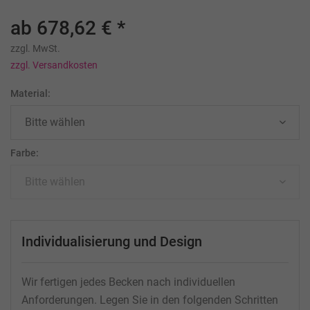
ab 678,62 € *
zzgl. MwSt.
zzgl. Versandkosten
Material:
Farbe:
Individualisierung und Design
Wir fertigen jedes Becken nach individuellen
Anforderungen. Legen Sie in den folgenden Schritten