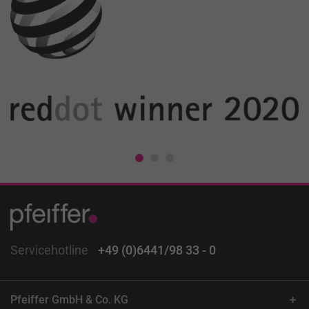
Servicehotline
+49 (0)6441/98 33 - 0
Pfeiffer GmbH & Co. KG