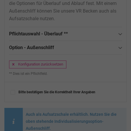
die Optionen für Überlauf und Ablauf fest. Mit einem
Außenschliff können Sie unsere VR Becken auch als
Aufsatzschale nutzen.
Pflichtauswahl - Überlauf **
Option - Außenschliff
Konfiguration zurücksetzen
** Dies ist ein Pflichtfeld.
Bitte bestätigen Sie die Korrektheit Ihrer Angaben
Auch als Aufsatzschale erhältlich. Nutzen Sie die
oben stehende Individualisierungsoption-
Außenschliff.