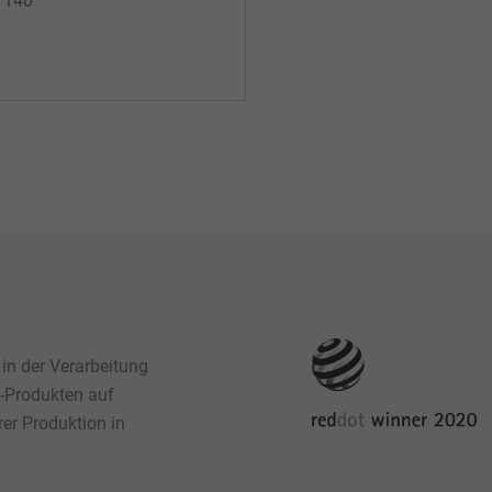
* 140
 in der Verarbeitung
r-Produkten auf
rer Produktion in