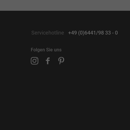
Servicehotline
+49 (0)6441/98 33 - 0
Folgen Sie uns