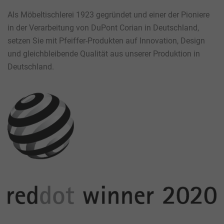
Als Möbeltischlerei 1923 gegründet und einer der Pioniere
in der Verarbeitung von DuPont Corian in Deutschland,
setzen Sie mit Pfeiffer-Produkten auf Innovation, Design
und gleichbleibende Qualität aus unserer Produktion in
Deutschland.