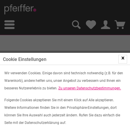
Cookie Einstellungen
Wir verwenden Cookies. Einige davon sind technisch notwendig (z.B. für den
Warenkorb), andere helfen uns, unser Angebot zu verbessern und Ihnen ein
besseres Nutzererlebnis zu bieten.
Zu unseren Datenschutzbestimmungen.
Folgende Cookies akzeptieren Sie mit einem Klick auf Alle akzeptieren.
Weitere Informationen finden Sie in den Privatsphäre-Einstellungen, dort
können Sie Ihre Auswahl auch jederzeit ändern. Rufen Sie dazu einfach die
Seite mit der Datenschutzerklärung auf.