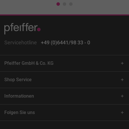
Servicehotline
+49 (0)6441/98 33 - 0
Pfeiffer GmbH & Co. KG
Shop Service
Informationen
Folgen Sie uns