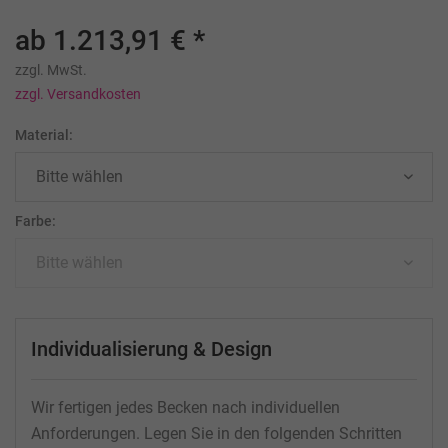
ab 1.213,91 € *
zzgl. MwSt.
zzgl. Versandkosten
Material:
Farbe:
Individualisierung & Design
Wir fertigen jedes Becken nach individuellen
Anforderungen. Legen Sie in den folgenden Schritten