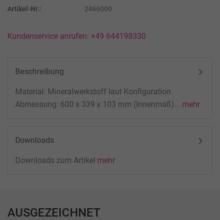
Artikel-Nr.:
2466000
Kundenservice anrufen: +49 644198330
Beschreibung
Material: Mineralwerkstoff laut Konfiguration
Abmessung: 600 x 339 x 103 mm (Innenmaß)...
mehr
Downloads
Downloads zum Artikel
mehr
AUSGEZEICHNET