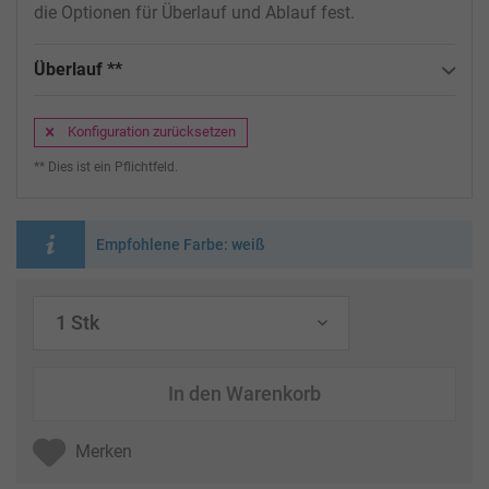
die Optionen für Überlauf und Ablauf fest.
Überlauf **
Konfiguration zurücksetzen
** Dies ist ein Pflichtfeld.
Empfohlene Farbe: weiß
In den
Warenkorb
Merken