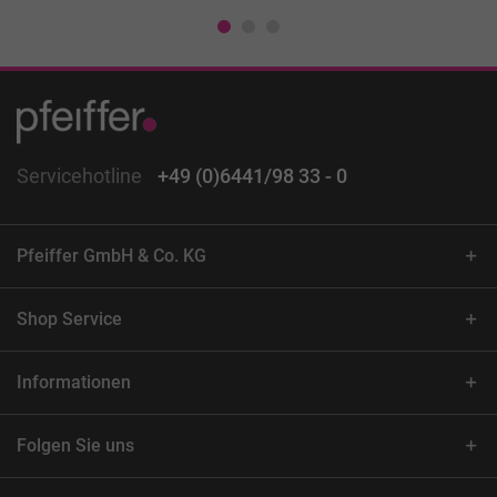
Servicehotline
+49 (0)6441/98 33 - 0
Pfeiffer GmbH & Co. KG
Shop Service
Informationen
Folgen Sie uns