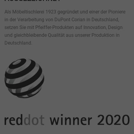
Als Möbeltischlerei 1923 gegründet und einer der Pioniere
in der Verarbeitung von DuPont Corian in Deutschland,
setzen Sie mit Pfeiffer-Produkten auf Innovation, Design
und gleichbleibende Qualität aus unserer Produktion in
Deutschland.