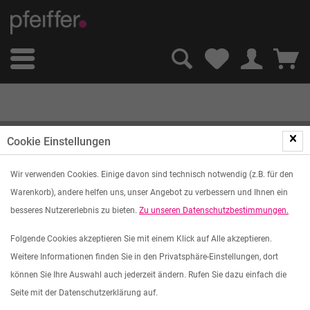
R60
Cookie Einstellungen
Wir verwenden Cookies. Einige davon sind technisch notwendig (z.B. für den
Filtern
Warenkorb), andere helfen uns, unser Angebot zu verbessern und Ihnen ein
besseres Nutzererlebnis zu bieten.
Zu unseren Datenschutzbestimmungen.
Folgende Cookies akzeptieren Sie mit einem Klick auf Alle akzeptieren.
Weitere Informationen finden Sie in den Privatsphäre-Einstellungen, dort
können Sie Ihre Auswahl auch jederzeit ändern. Rufen Sie dazu einfach die
Seite mit der Datenschutzerklärung auf.
Merken